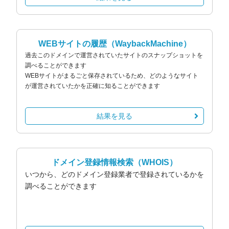
WEBサイトの履歴
（WaybackMachine）
過去このドメインで運営されていたサイトのスナップショットを
調べることができます
WEBサイトがまるごと保存されているため、どのようなサイト
が運営されていたかを正確に知ることができます
結果を見る
ドメイン登録情報検索
（WHOIS）
いつから、どのドメイン登録業者で登録されているかを
調べることができます