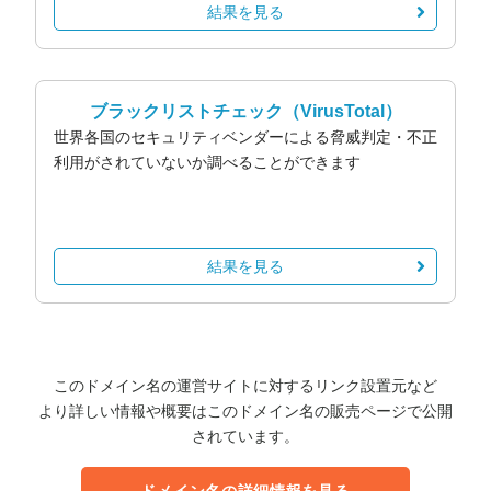
結果を見る
ブラックリストチェック
（VirusTotal）
世界各国のセキュリティベンダーによる脅威判定・不正
利用がされていないか調べることができます
結果を見る
このドメイン名の運営サイトに対するリンク設置元など
より詳しい情報や概要はこのドメイン名の販売ページで公開
されています。
ドメイン名の詳細情報を見る