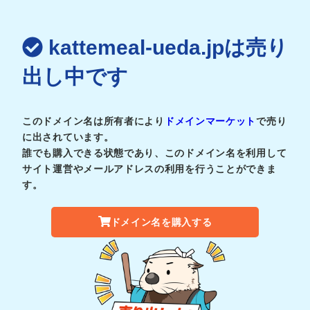
kattemeal-ueda.jpは売り
出し中です
このドメイン名は所有者により
ドメインマーケット
で売り
に出されています。
誰でも購入できる状態であり、このドメイン名を利用して
サイト運営やメールアドレスの利用を行うことができま
す。
ドメイン名を購入する