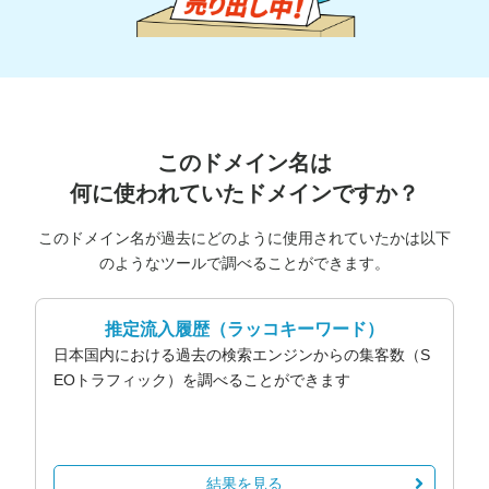
このドメイン名は
何に使われていたドメインですか？
このドメイン名が過去にどのように使用されていたかは以下
のようなツールで調べることができます。
推定流入履歴
（ラッコキーワード）
日本国内における過去の検索エンジンからの集客数（S
EOトラフィック）を調べることができます
結果を見る